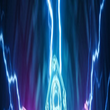
Dostawca
Evolution Gaming
Funkcje specjalne
live dealer
multiple bets
dice game
asian game
Podobne gry
HOT
Crazy Time
evolution
HOT
Lightning Roulette