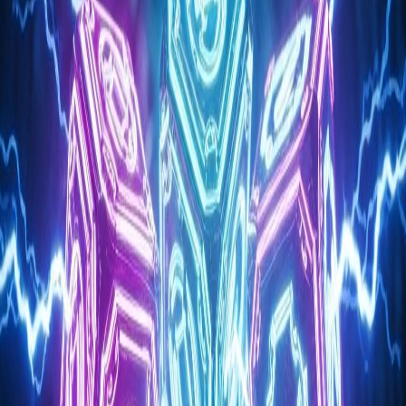
evolution
HOT
Monopoly Live
evolution
HOT
European Roulette
evolution
HOT
Gonzo's Treasure Hunt
evolution
HOT
Lightning Dice