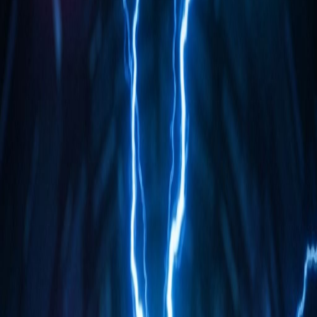
Graj teraz
Mobile
O grze
SIC BO - STAROŻYTNA CHIŃSKA GRA, która podbija świat!
Trzy kości, NIESKOŃCZONE MOŻLIWOŚCI, wypłaty do 180:1!
Przezroczysta klatka wstrząsa kośćmi - NAPIĘCIE ROŚNIE!
Postaw na pojedyncze liczby, sumy, pary lub RYZYKUJ wszystko
na konkretny TRIPLE za 180:1! Każdy rzut to NOWA SZANSA
na WIELKĄ WYGRANĄ! Szeroki zakres zakładów od
bezpiecznych 1:1 do SZALONYCH 180:1 - TY DECYDUJESZ o
poziomie ryzyka! Profesjonalni krupierzy prowadzą grę z
AZJATYCKĄ ELEGANCJĄ! Mechaniczne lub elektroniczne
wstrząsanie gwarantuje UCZCIWOŚĆ! Wysoka zmienność
oznacza OGROMNE WYGRANE dla odważnych! Odkryj GRĘ,
która fascynuje Azję od TYSIĘCY LAT! Czy SZCZĘŚCIE jest po
Twojej stronie?
Szczegóły techniczne
Data premiery
12.09.2018
Typ gry
dice
Kategoria
table