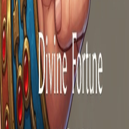
Vinyl Spin
Casino
Najlepsze kasyno online w Polsce. Graj odpowiedzialnie.
Vinyl Spin Gaming Ltd.
Rejestracja: C 94394
Malta Gaming Authority
Licencja: MGA/B2C/394/2017
Gry