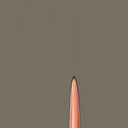
⚠️ Hazard wiąże się z ryzykiem. Graj odpowiedzialnie. Tylko dla
osób 18+