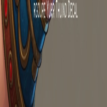
Automaty Online
Klasyczne Stoły
Live Casino
Mega Jackpoty
Informacje
O Vinyl Spin
Warunki Usługi
Prywatność i Bezpieczeństwo
Graj Bezpiecznie
Pomoc
Centrum Pomocy
Najczęstsze Pytania
Ekskluzywny VIP
⚠️ Ostrzeżenie o Odpowiedzialnej Grze
Hazard może być uzależniający. Graj odpowiedzialnie i tylko w
ramach swoich możliwości finansowych. Jeśli uważasz, że masz
problem z hazardem, skontaktuj się z organizacjami