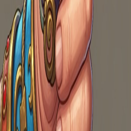
Licencje i Certyfikaty
Vinyl Spin jest w pełni licencjonowane i regulowane przez Malta
Gaming Authority (MGA/B2C/394/2017). Wszystkie gry są
certyfikowane przez eCOGRA.