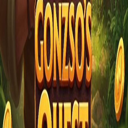
Vinyl Spin
Casino
Najlepsze kasyno online w Polsce. Graj odpowiedzialnie.
Vinyl Spin Gaming Ltd.
Rejestracja: C 94394
Malta Gaming Authority
Licencja: MGA/B2C/394/2017